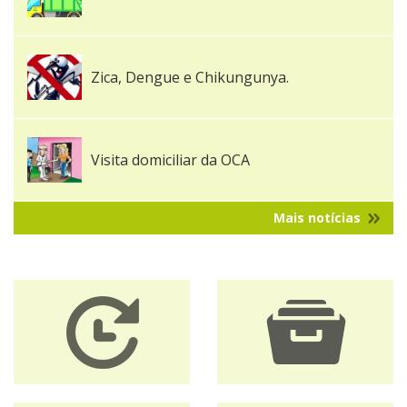
Zica, Dengue e Chikungunya.
Visita domiciliar da OCA
Mais notícias