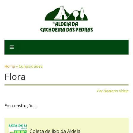
Home
»
Curiosidades
Flora
Por Diretoria Aldeia
Em construção...
Coleta de lixo da Aldeia