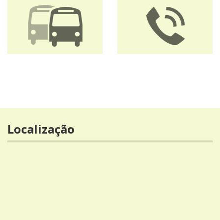
Localização