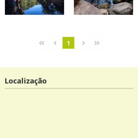
1
Localização