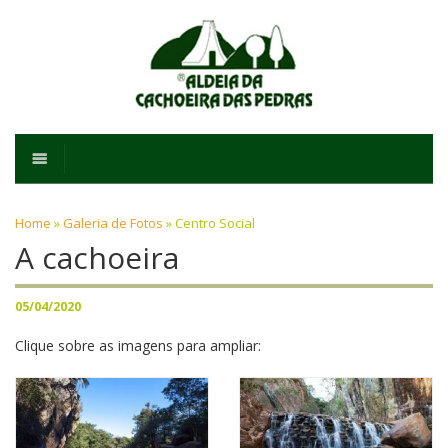
Home
»
Galeria de Fotos
»
Centro Social
A cachoeira
05/04/2020
Clique sobre as imagens para ampliar: