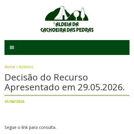
Home
»
Boletins
Decisão do Recurso
Apresentado em 29.05.2026.
01/06/2026
Segue o link para consulta.