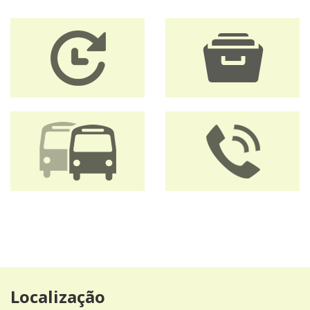
Localização